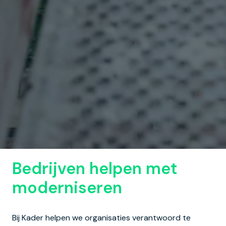
Bedrijven helpen met 
moderniseren
Bij Kader helpen we organisaties verantwoord te 