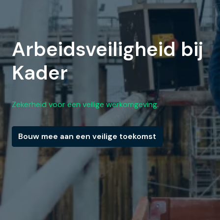
Arbeidsveiligheid bij 
Kader
Zekerheid voor een veilige werkomgeving.
Bouw mee aan een veilige toekomst