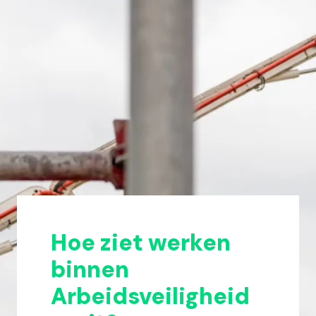
Hoe ziet werken 
binnen 
Arbeidsveiligheid 