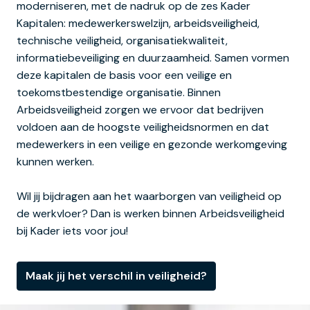
moderniseren, met de nadruk op de zes Kader 
Kapitalen: medewerkerswelzijn, arbeidsveiligheid, 
technische veiligheid, organisatiekwaliteit, 
informatiebeveiliging en duurzaamheid. Samen vormen 
deze kapitalen de basis voor een veilige en 
toekomstbestendige organisatie. Binnen 
Arbeidsveiligheid zorgen we ervoor dat bedrijven 
voldoen aan de hoogste veiligheidsnormen en dat 
medewerkers in een veilige en gezonde werkomgeving 
kunnen werken.

Wil jij bijdragen aan het waarborgen van veiligheid op 
de werkvloer? Dan is werken binnen Arbeidsveiligheid 
bij Kader iets voor jou!
Maak jij het verschil in veiligheid?