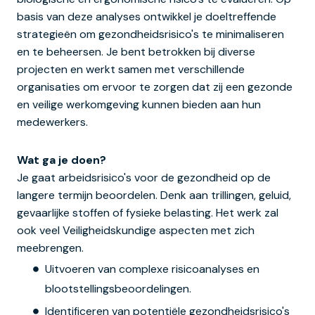
basis van deze analyses ontwikkel je doeltreffende
strategieën om gezondheidsrisico's te minimaliseren
en te beheersen. Je bent betrokken bij diverse
projecten en werkt samen met verschillende
organisaties om ervoor te zorgen dat zij een gezonde
en veilige werkomgeving kunnen bieden aan hun
medewerkers.
Wat ga je doen?
Je gaat arbeidsrisico's voor de gezondheid op de
langere termijn beoordelen. Denk aan trillingen, geluid,
gevaarlijke stoffen of fysieke belasting. Het werk zal
ook veel Veiligheidskundige aspecten met zich
meebrengen.
Uitvoeren van complexe risicoanalyses en
blootstellingsbeoordelingen.
Identificeren van potentiële gezondheidsrisico's