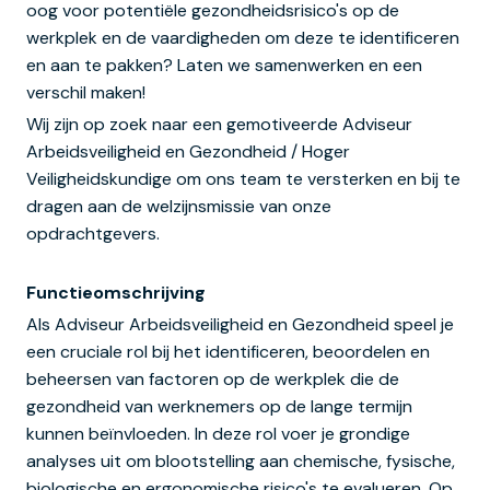
oog voor potentiële gezondheidsrisico's op de
werkplek en de vaardigheden om deze te identificeren
en aan te pakken? Laten we samenwerken en een
verschil maken!
Wij zijn op zoek naar een gemotiveerde Adviseur
Arbeidsveiligheid en Gezondheid / Hoger
Veiligheidskundige om ons team te versterken en bij te
dragen aan de welzijnsmissie van onze
opdrachtgevers.
Functieomschrijving
Als Adviseur Arbeidsveiligheid en Gezondheid speel je
een cruciale rol bij het identificeren, beoordelen en
beheersen van factoren op de werkplek die de
gezondheid van werknemers op de lange termijn
kunnen beïnvloeden. In deze rol voer je grondige
analyses uit om blootstelling aan chemische, fysische,
biologische en ergonomische risico's te evalueren. Op