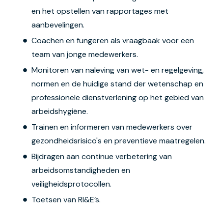
en het opstellen van rapportages met
aanbevelingen.
Coachen en fungeren als vraagbaak voor een
team van jonge medewerkers.
Monitoren van naleving van wet- en regelgeving,
normen en de huidige stand der wetenschap en
professionele dienstverlening op het gebied van
arbeidshygiëne.
Trainen en informeren van medewerkers over
gezondheidsrisico's en preventieve maatregelen.
Bijdragen aan continue verbetering van
arbeidsomstandigheden en
veiligheidsprotocollen.
Toetsen van RI&E’s.