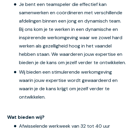
Je bent een teamspeler die effectief kan
samenwerken en coördineren met verschillende
afdelingen binnen een jong en dynamisch team.
Bij ons kom je te werken in een dynamische en
inspirerende werkomgeving waar we zowel hard
werken als gezelligheid hoog in het vaandel
hebben staan. We waarderen jouw expertise en
bieden je de kans om jezelf verder te ontwikkelen.
Wij bieden een stimulerende werkomgeving
waarin jouw expertise wordt gewaardeerd en
waarin je de kans krijgt om jezelf verder te
ontwikkelen.
Wat bieden wij?
Afwisselende werkweek van 32 tot 40 uur