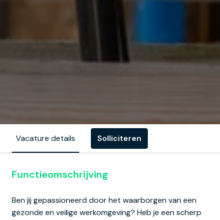
Solliciteren
Vacature details
Functieomschrijving
Ben jij gepassioneerd door het waarborgen van een
gezonde en veilige werkomgeving? Heb je een scherp