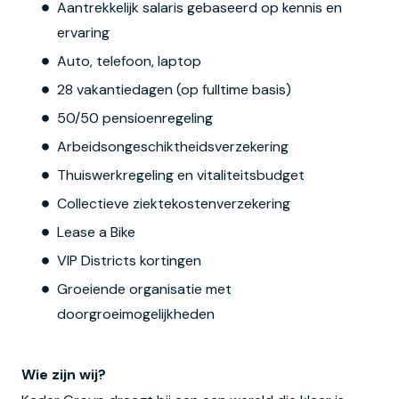
Aantrekkelijk salaris gebaseerd op kennis en
ervaring
Auto, telefoon, laptop
28 vakantiedagen (op fulltime basis)
50/50 pensioenregeling
Arbeidsongeschiktheidsverzekering
Thuiswerkregeling en vitaliteitsbudget
Collectieve ziektekostenverzekering
Lease a Bike
VIP Districts kortingen
Groeiende organisatie met
doorgroeimogelijkheden
Wie zijn wij?