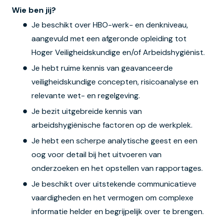
Wie ben jij?
Je beschikt over HBO-werk- en denkniveau,
aangevuld met een afgeronde opleiding tot
Hoger Veiligheidskundige en/of Arbeidshygiënist.
Je hebt ruime kennis van geavanceerde
veiligheidskundige concepten, risicoanalyse en
relevante wet- en regelgeving.
Je bezit uitgebreide kennis van
arbeidshygiënische factoren op de werkplek.
Je hebt een scherpe analytische geest en een
oog voor detail bij het uitvoeren van
onderzoeken en het opstellen van rapportages.
Je beschikt over uitstekende communicatieve
vaardigheden en het vermogen om complexe
informatie helder en begrijpelijk over te brengen.