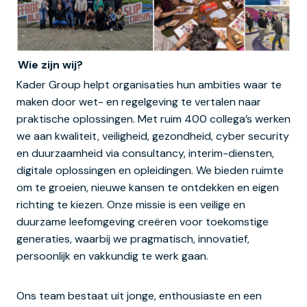
Wie zijn wij?
Kader Group helpt organisaties hun ambities waar te
maken door wet- en regelgeving te vertalen naar
praktische oplossingen. Met ruim 400 collega’s werken
we aan kwaliteit, veiligheid, gezondheid, cyber security
en duurzaamheid via consultancy, interim-diensten,
digitale oplossingen en opleidingen. We bieden ruimte
om te groeien, nieuwe kansen te ontdekken en eigen
richting te kiezen. Onze missie is een veilige en
duurzame leefomgeving creëren voor toekomstige
generaties, waarbij we pragmatisch, innovatief,
persoonlijk en vakkundig te werk gaan.
Ons team bestaat uit jonge, enthousiaste en een