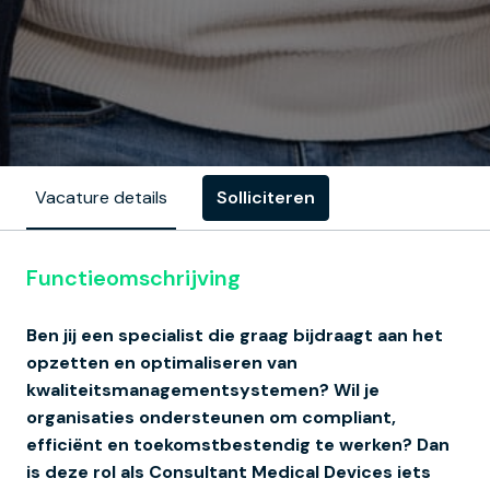
Solliciteren
Vacature details
Functieomschrijving
Ben jij een specialist die graag bijdraagt aan het
opzetten en optimaliseren van
kwaliteitsmanagementsystemen? Wil je
organisaties ondersteunen om compliant,
efficiënt en toekomstbestendig te werken? Dan
is deze rol als Consultant Medical Devices iets