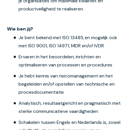
je organisaties om maximale kwaliteit en
productveiligheid te realiseren.
Wie ben jij?
Je bent bekend met ISO 13485, en mogelijk ook
met ISO 9001, ISO 14971, MDR en/of IVDR
Ervaren in het beoordelen, inrichten en
optimaliseren van processen en procedures
Je hebt kennis van risicomanagement en het
begeleiden en/of opstellen van technische en
procesdocumentatie
Analytisch, resultaatgericht en pragmatisch met
sterke communicatieve vaardigheden
Schakelen tussen Engels en Nederlands is, zowel