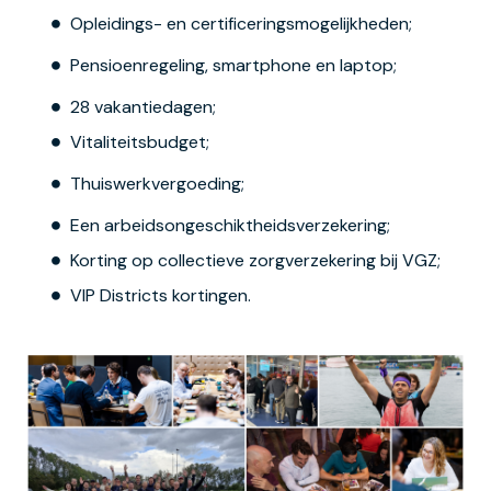
Opleidings- en certificeringsmogelijkheden;
Pensioenregeling, smartphone en laptop;
28 vakantiedagen;
Vitaliteitsbudget;
Thuiswerkvergoeding;
Een arbeidsongeschiktheidsverzekering;
Korting op collectieve zorgverzekering bij VGZ;
VIP Districts kortingen.