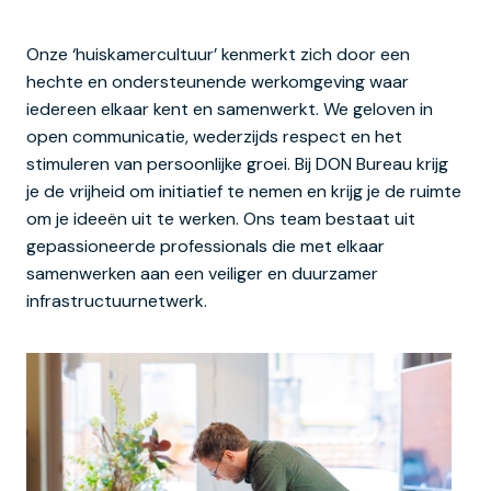
Onze ‘huiskamercultuur’ kenmerkt zich door een
hechte en ondersteunende werkomgeving waar
iedereen elkaar kent en samenwerkt. We geloven in
open communicatie, wederzijds respect en het
stimuleren van persoonlijke groei. Bij DON Bureau krijg
je de vrijheid om initiatief te nemen en krijg je de ruimte
om je ideeën uit te werken. Ons team bestaat uit
gepassioneerde professionals die met elkaar
samenwerken aan een veiliger en duurzamer
infrastructuurnetwerk.