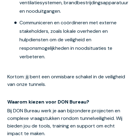
ventilatiesystemen, brandbestrijdingsapparatuur
en nooduitgangen.
Communiceren en coördineren met externe
stakeholders, zoals lokale overheden en
hulpdiensten om de veiligheid en
responsmogelijkheden in noodsituaties te
verbeteren.
Kortom: jij bent een onmisbare schakel in de veiligheid
van onze tunnels.
Waarom kiezen voor DON Bureau?
Bij DON Bureau werk je aan bijzondere projecten en
complexe vraagstukken rondom tunnelveiligheid. Wij
bieden jou de tools, training en support om echt
impact te maken.