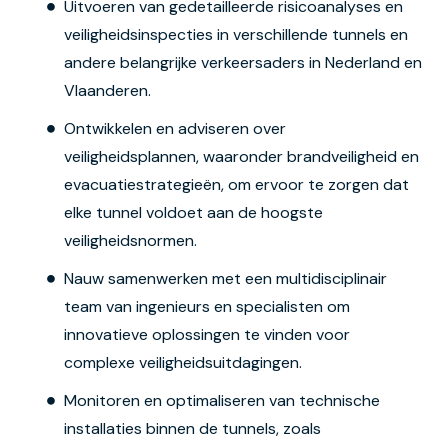
Uitvoeren van gedetailleerde risicoanalyses en
veiligheidsinspecties in verschillende tunnels en
andere belangrijke verkeersaders in Nederland en
Vlaanderen.
Ontwikkelen en adviseren over
veiligheidsplannen, waaronder brandveiligheid en
evacuatiestrategieën, om ervoor te zorgen dat
elke tunnel voldoet aan de hoogste
veiligheidsnormen.
Nauw samenwerken met een multidisciplinair
team van ingenieurs en specialisten om
innovatieve oplossingen te vinden voor
complexe veiligheidsuitdagingen.
Monitoren en optimaliseren van technische
installaties binnen de tunnels, zoals