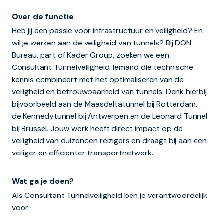
Over de functie
Heb jij een passie voor infrastructuur en veiligheid? En
wil je werken aan de veiligheid van tunnels? Bij DON
Bureau, part of Kader Group, zoeken we een
Consultant Tunnelveiligheid. Iemand die technische
kennis combineert met het optimaliseren van de
veiligheid en betrouwbaarheid van tunnels. Denk hierbij
bijvoorbeeld aan de Maasdeltatunnel bij Rotterdam,
de Kennedytunnel bij Antwerpen en de Leonard Tunnel
bij Brussel. Jouw werk heeft direct impact op de
veiligheid van duizenden reizigers en draagt bij aan een
veiliger en efficiënter transportnetwerk.
Wat ga je doen?
Als Consultant Tunnelveiligheid ben je verantwoordelijk
voor: