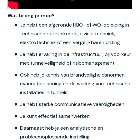
Wat breng je mee?
Je hebt een afgeronde HBO- of WO-opleiding in
technische bedrijfskunde, civiele techniek,
elektrotechniek of een vergelijkbare richting
Je hebt ervaring in de infrastructuur, bij voorkeur
met tunnelveiligheid of risicomanagement
Ook heb je kennis van brandveiligheidsnormen,
evacuatieplanning en de werking van technische
installaties in tunnels
Je hebt sterke communicatieve vaardigheden
Je kunt effectief samenwerken
Daarnaast heb je een analytische en
probleemoplossende instelling