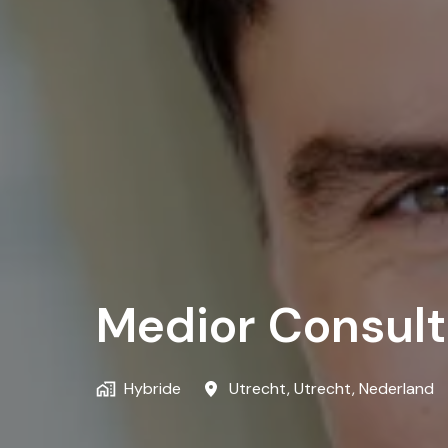
Medior Consult
Hybride
Utrecht
,
Utrecht
,
Nederland