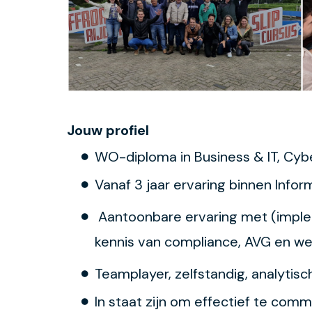
Jouw profiel
WO-diploma in Business & IT, Cybe
Vanaf 3 jaar ervaring binnen Infor
Aantoonbare ervaring met (imple
kennis van compliance, AVG en we
Teamplayer, zelfstandig, analytisc
In staat zijn om effectief te comm