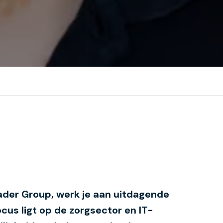
Kader Group, werk je aan uitdagende
cus ligt op de zorgsector en IT-