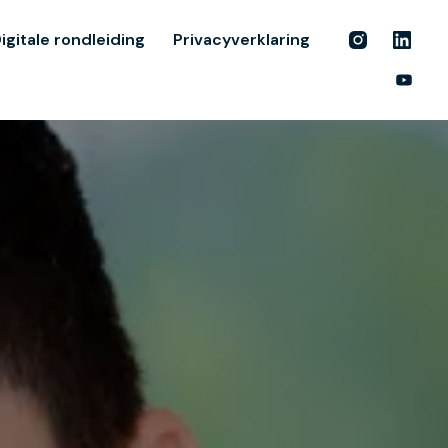
igitale rondleiding
Privacyverklaring