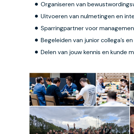
Organiseren van bewustwordings
Uitvoeren van nulmetingen en inte
Sparringpartner voor management
Begeleiden van junior collega’s e
Delen van jouw kennis en kunde m