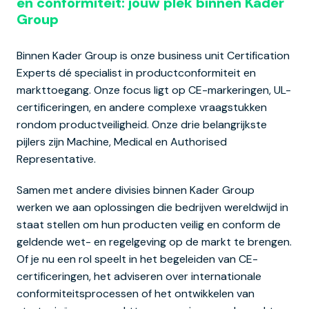
en conformiteit: jouw plek binnen Kader 
Group
Binnen Kader Group is onze business unit Certification 
Experts dé specialist in productconformiteit en 
markttoegang. Onze focus ligt op CE-markeringen, UL-
certificeringen, en andere complexe vraagstukken 
rondom productveiligheid. Onze drie belangrijkste 
pijlers zijn Machine, Medical en Authorised 
Representative.
Samen met andere divisies binnen Kader Group 
werken we aan oplossingen die bedrijven wereldwijd in 
staat stellen om hun producten veilig en conform de 
geldende wet- en regelgeving op de markt te brengen. 
Of je nu een rol speelt in het begeleiden van CE-
certificeringen, het adviseren over internationale 
conformiteitsprocessen of het ontwikkelen van 