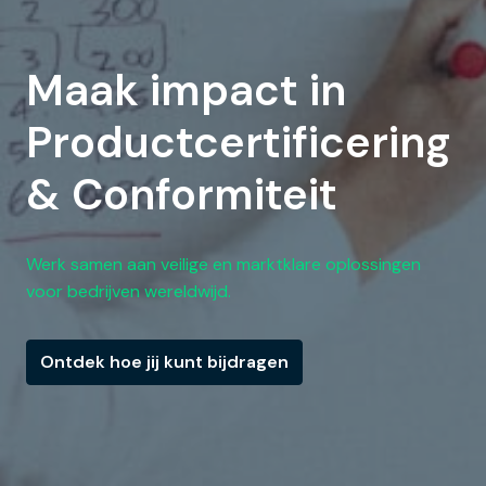
Maak impact in 
Productcertificering 
& Conformiteit
Werk samen aan veilige en marktklare oplossingen 
voor bedrijven wereldwijd.
Ontdek hoe jij kunt bijdragen