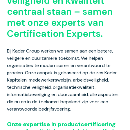
veiligheid en kwaliteit 
centraal staan – samen 
met onze experts van 
Certification Experts.
Bij Kader Group werken we samen aan een betere, 
veiligere en duurzamere toekomst. We helpen 
organisaties te moderniseren en verantwoord te 
groeien. Onze aanpak is gebaseerd op de zes Kader 
Kapitalen: medewerkerswelzijn, arbeidsveiligheid, 
technische veiligheid, organisatiekwaliteit, 
informatiebeveiliging en duurzaamheid; alle aspecten 
die nu en in de toekomst bepalend zijn voor een 
verantwoorde bedrijfsvoering.
Onze expertise in productcertificering 