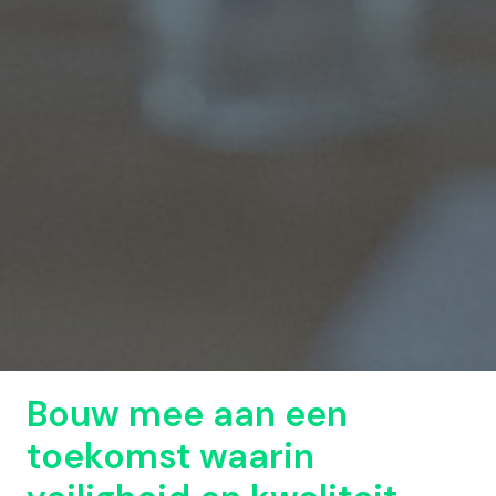
Bouw mee aan een 
toekomst waarin 